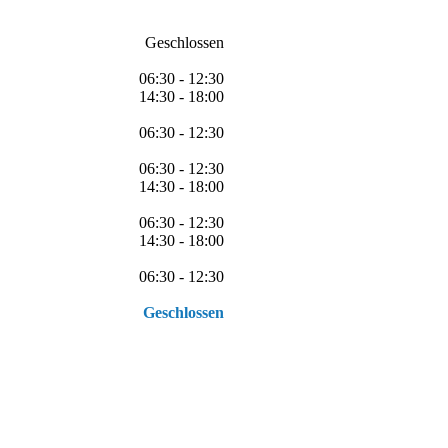
Geschlossen
06:30 - 12:30
14:30 - 18:00
06:30 - 12:30
06:30 - 12:30
14:30 - 18:00
06:30 - 12:30
14:30 - 18:00
06:30 - 12:30
Geschlossen