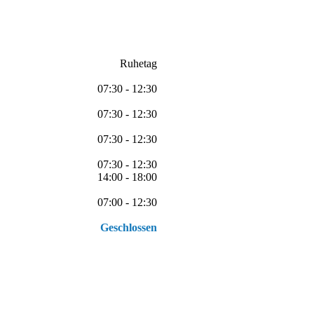
Ruhetag
07:30 - 12:30
07:30 - 12:30
07:30 - 12:30
07:30 - 12:30
14:00 - 18:00
07:00 - 12:30
Geschlossen