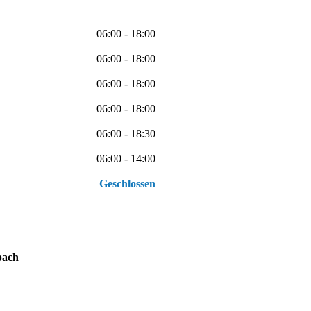
06:00 - 18:00
06:00 - 18:00
06:00 - 18:00
06:00 - 18:00
06:00 - 18:30
06:00 - 14:00
Geschlossen
bach