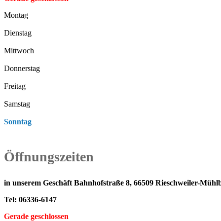
Montag
Dienstag
Mittwoch
Donnerstag
Freitag
Samstag
Sonntag
Öffnungszeiten
in unserem Geschäft Bahnhofstraße 8, 66509 Rieschweiler-Mühl
Tel: 06336-6147
Gerade geschlossen