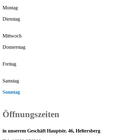
Montag
Dienstag
Mittwoch
Donnerstag
Freitag
Samstag
Sonntag
Öffnungszeiten
in unserem Geschäft Hauptstr. 46, Heltersberg