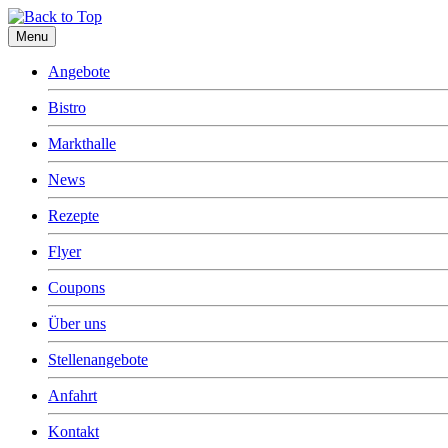
Menu
Angebote
Bistro
Markthalle
News
Rezepte
Flyer
Coupons
Über uns
Stellenangebote
Anfahrt
Kontakt