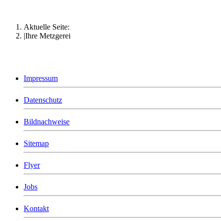
Aktuelle Seite:
Ihre Metzgerei
Impressum
Datenschutz
Bildnachweise
Sitemap
Flyer
Jobs
Kontakt